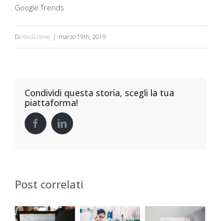
Google Trends
Di
Redazione
|
marzo 19th, 2019
Condividi questa storia, scegli la tua
piattaforma!
Post correlati