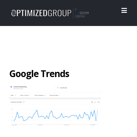
Google Trends