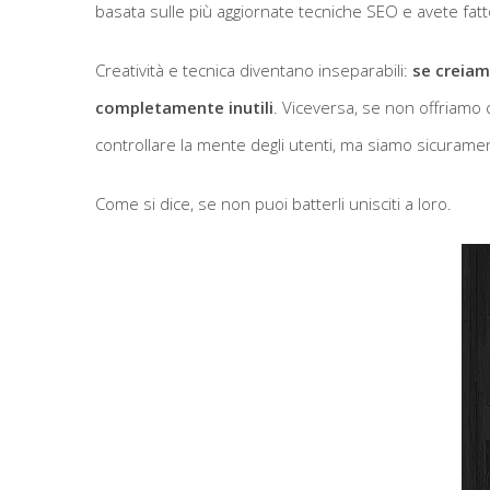
basata sulle più aggiornate tecniche SEO e avete fatt
Creatività e tecnica diventano inseparabili:
se creiam
completamente inutili
. Viceversa, se non offriamo
controllare la mente degli utenti, ma siamo sicuramen
Come si dice, se non puoi batterli unisciti a loro.