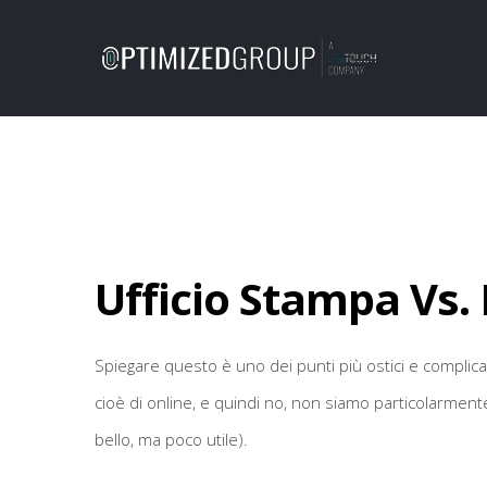
Ufficio Stampa Vs. 
Spiegare questo è uno dei punti più ostici e complicati
cioè di online, e quindi no, non siamo particolarment
bello, ma poco utile).