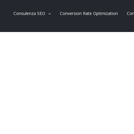
Consulenza SEO
Conversion Rate Optimization
Con