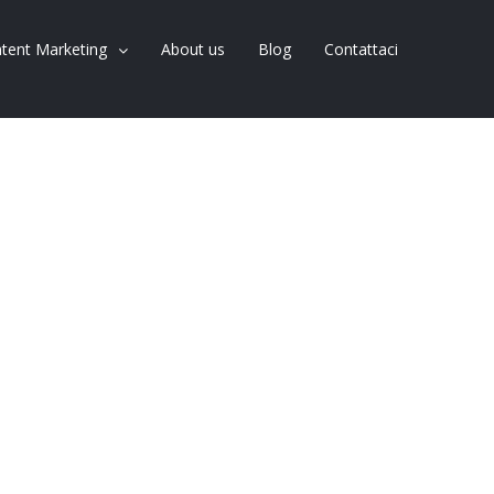
tent Marketing
About us
Blog
Contattaci