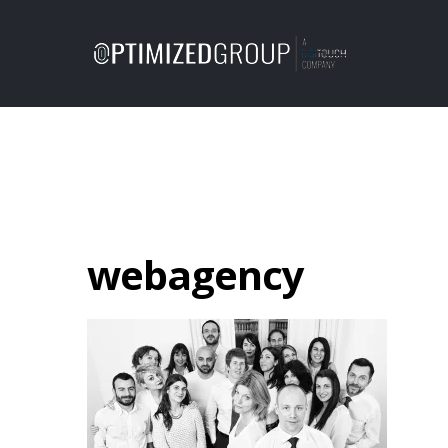
webagency