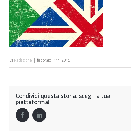
Di
Redazione
|
febbraio 11th, 2015
Condividi questa storia, scegli la tua
piattaforma!