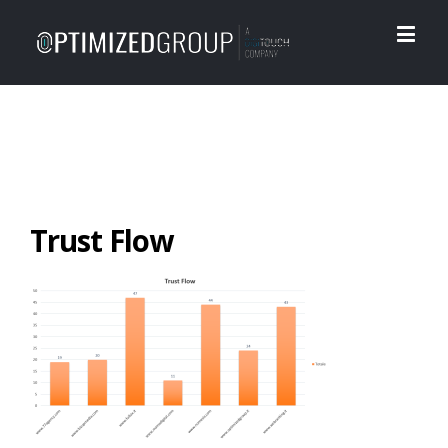
Trust Flow