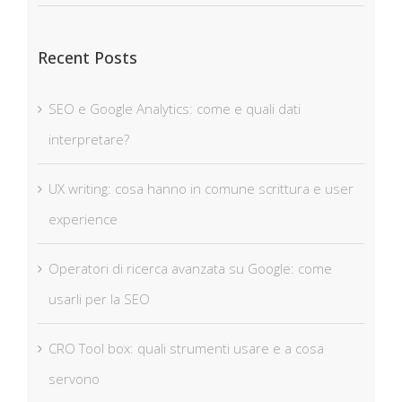
Recent Posts
SEO e Google Analytics: come e quali dati
interpretare?
UX writing: cosa hanno in comune scrittura e user
experience
Operatori di ricerca avanzata su Google: come
usarli per la SEO
CRO Tool box: quali strumenti usare e a cosa
servono