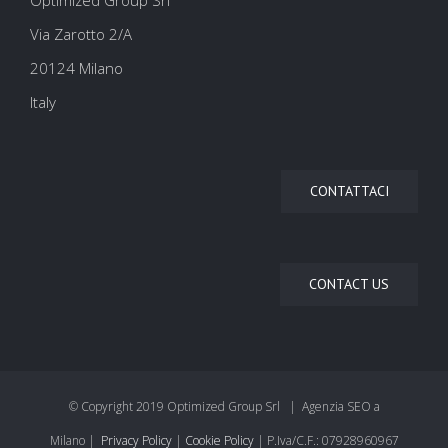
Via Zarotto 2/A
20124 Milano
Italy
CONTATTACI
CONTACT US
© Copyright 2019 Optimized Group Srl | Agenzia SEO a
Milano |
Privacy Policy
|
Cookie Policy
| P.Iva/C.F.: 07928960967