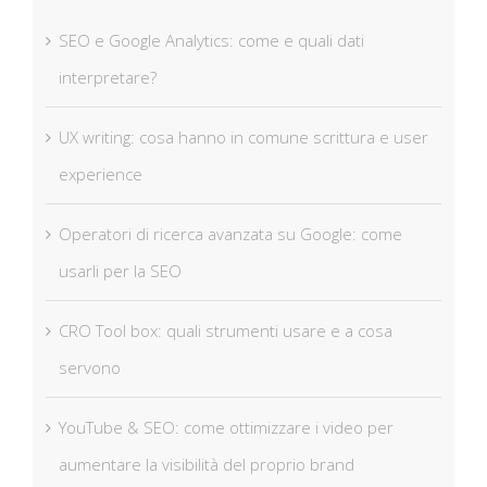
SEO e Google Analytics: come e quali dati
interpretare?
UX writing: cosa hanno in comune scrittura e user
experience
Operatori di ricerca avanzata su Google: come
usarli per la SEO
CRO Tool box: quali strumenti usare e a cosa
servono
YouTube & SEO: come ottimizzare i video per
aumentare la visibilità del proprio brand