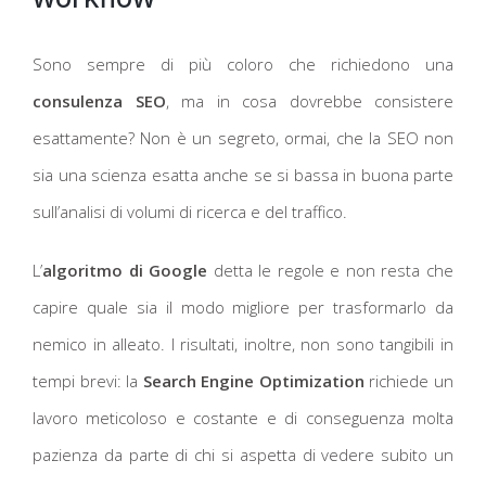
Sono sempre di più coloro che richiedono una
consulenza SEO
, ma in cosa dovrebbe consistere
esattamente? Non è un segreto, ormai, che la SEO non
sia una scienza esatta anche se si bassa in buona parte
sull’analisi di volumi di ricerca e del traffico.
L’
algoritmo di Google
detta le regole e non resta che
capire quale sia il modo migliore per trasformarlo da
nemico in alleato. I risultati, inoltre, non sono tangibili in
tempi brevi: la
Search Engine Optimization
richiede un
lavoro meticoloso e costante e di conseguenza molta
pazienza da parte di chi si aspetta di vedere subito un