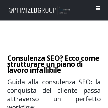
Consulenza SEO? Ecco come
strutturare un piano di
lavoro infallibile
Guida alla consulenza SEO: la
conquista del cliente passa
attraverso un perfetto
workflow