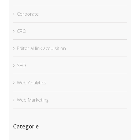
Corporate
CRO
Editorial link acquisition
SEO
Web Analytics
Web Marketing
Categorie