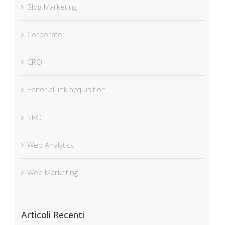
Blog-Marketing
Corporate
CRO
Editorial link acquisition
SEO
Web Analytics
Web Marketing
Articoli Recenti