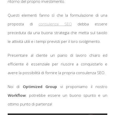
ritorno del proprio investimento.
Questi elementi fanno sì che la formulazione di una
proposta di
consulenza SEO
debba essere
preceduta da una buona strategia che metta sul tavolo
le attività utili e i tempi previsti per il loro svolgimento.
Presentare al cliente un piano di lavoro chiaro ed
efficiente è essenziale per riuscire a conquistarlo e
avere la possibilità di fornire la propria consulenza SEO.
Noi di
Optimized Group
vi proponiamo il nostro
Workflow
: potrebbe essere un buono spunto e un
ottimo punto di partenza!