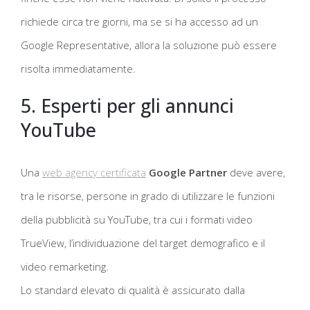
richiede circa tre giorni, ma se si ha accesso ad un
Google Representative, allora la soluzione può essere
risolta immediatamente.
5. Esperti per gli annunci
YouTube
Una
web agency certificata
Google Partner
deve avere,
tra le risorse, persone in grado di utilizzare le funzioni
della pubblicità su YouTube, tra cui i formati video
TrueView, l’individuazione del target demografico e il
video remarketing.
Lo standard elevato di qualità è assicurato dalla