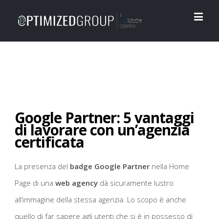
Google Partner: 5 vantaggi
di lavorare con un’agenzia
certificata
La presenza del
badge Google Partner
nella Home
Page di una
web agency
dà sicuramente lustro
all’immagine della stessa agenzia. Lo scopo è anche
quello di far sapere agli utenti che si è in possesso di