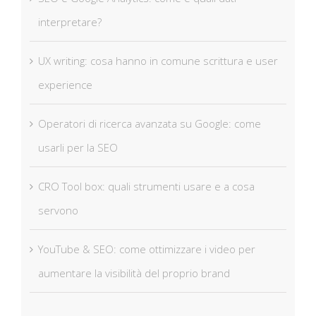
interpretare?
UX writing: cosa hanno in comune scrittura e user
experience
Operatori di ricerca avanzata su Google: come
usarli per la SEO
CRO Tool box: quali strumenti usare e a cosa
servono
YouTube & SEO: come ottimizzare i video per
aumentare la visibilità del proprio brand