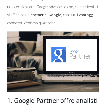
una certificazione Google Adwords e che, come clienti, ci
si affida ad un
partner di Google
, con tutti i
vantaggi
connessi. Vediamo quali sono.
1. Google Partner offre analisti