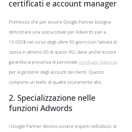
certificati e account manager
Premesso che per essere Google Partner bisogna
dimostrare una spesa totale per Adwords pari a
10.000$ nel corso degli ultimi 90 giorni (con l’attività di
spesa in almeno 60 di questi 90), deve anche essere
garantita la presenza di personale
certificato Adwords
per la gestione degli account dei clienti. Questo
comporta un livello di qualità sicuramente alto.
2. Specializzazione nelle
funzioni Adwords
I Google Partner devono essere esperti nell’utilizzo di