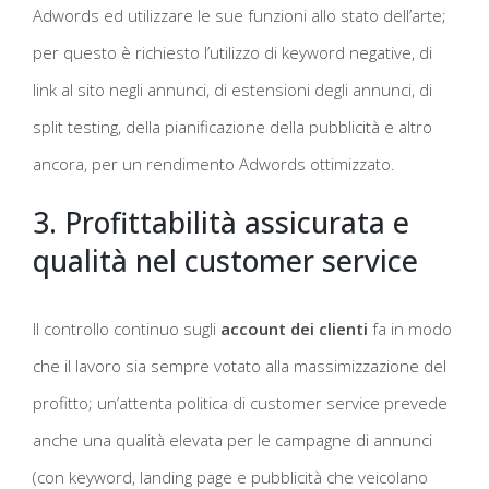
Adwords ed utilizzare le sue funzioni allo stato dell’arte;
per questo è richiesto l’utilizzo di keyword negative, di
link al sito negli annunci, di estensioni degli annunci, di
split testing, della pianificazione della pubblicità e altro
ancora, per un rendimento Adwords ottimizzato.
3. Profittabilità assicurata e
qualità nel customer service
Il controllo continuo sugli
account dei clienti
fa in modo
che il lavoro sia sempre votato alla massimizzazione del
profitto; un’attenta politica di customer service prevede
anche una qualità elevata per le campagne di annunci
(con keyword, landing page e pubblicità che veicolano