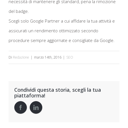
necessità di mantenere gli standard, pena la rimozione
del badge.
Scegli solo Google Partner a cui affidare la tua attività e
assicurati un rendimento ottimizzato secondo
procedure sempre aggiornate e consigliate da Google.
Di
Redazione
|
marzo 14th, 2016
|
SEO
Condividi questa storia, scegli la tua
piattaforma!