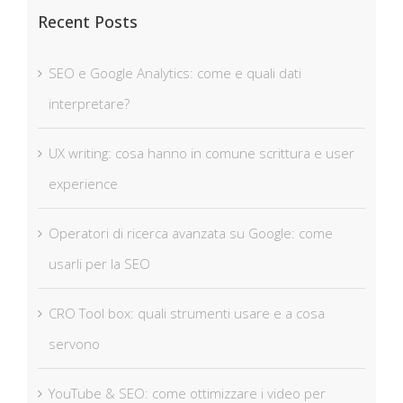
Recent Posts
SEO e Google Analytics: come e quali dati
interpretare?
UX writing: cosa hanno in comune scrittura e user
experience
Operatori di ricerca avanzata su Google: come
usarli per la SEO
CRO Tool box: quali strumenti usare e a cosa
servono
YouTube & SEO: come ottimizzare i video per