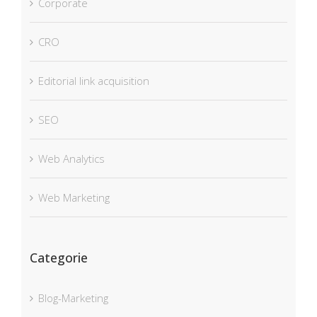
Corporate
CRO
Editorial link acquisition
SEO
Web Analytics
Web Marketing
Categorie
Blog-Marketing