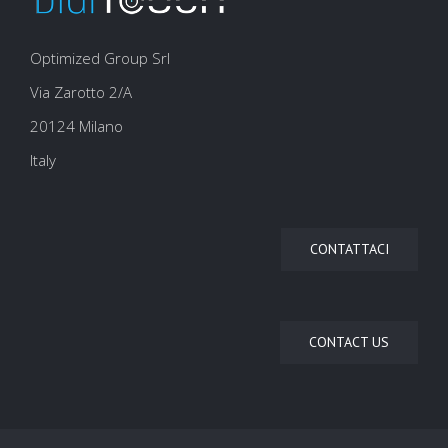
Optimized Group Srl
Via Zarotto 2/A
20124 Milano
Italy
CONTATTACI
CONTACT US