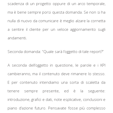
scadenza di un progetto oppure di un arco temporale,
ma è bene sempre porsi questa domanda. Se non si ha
nulla di nuovo da comunicare è meglio alzare la cornetta
a sentire il cliente per un veloce aggiornamento sugli
andamenti.
Seconda domanda: “Quale sarà l’oggetto di tale report?”
A seconda dell’oggetto in questione, le parole e i KPI
cambieranno, ma il contenuto deve rimanere lo stesso.
E per contenuto intendiamo una sorta di scaletta da
tenere sempre presente, ed è la seguente:
introduzione, grafici e dati, note esplicative, conclusioni e
piano d’azione futuro. Pensavate fosse più complesso