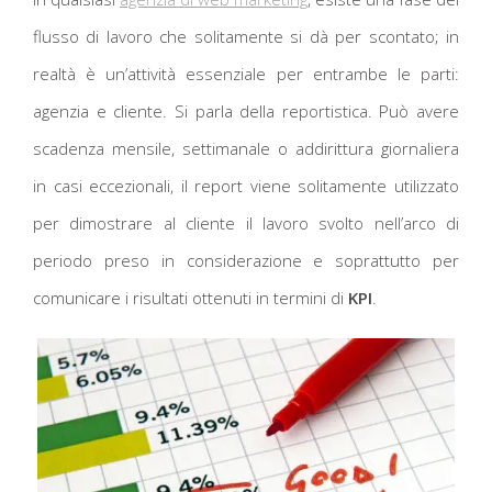
flusso di lavoro che solitamente si dà per scontato; in
realtà è un’attività essenziale per entrambe le parti:
agenzia e cliente. Si parla della reportistica. Può avere
scadenza mensile, settimanale o addirittura giornaliera
in casi eccezionali, il report viene solitamente utilizzato
per dimostrare al cliente il lavoro svolto nell’arco di
periodo preso in considerazione e soprattutto per
comunicare i risultati ottenuti in termini di
KPI
.