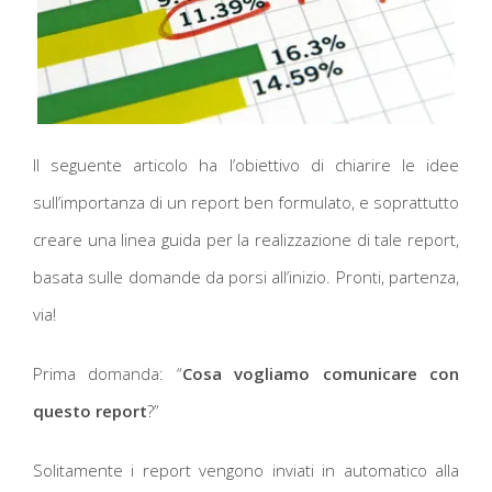
Il seguente articolo ha l’obiettivo di chiarire le idee
sull’importanza di un report ben formulato, e soprattutto
creare una linea guida per la realizzazione di tale report,
basata sulle domande da porsi all’inizio. Pronti, partenza,
via!
Prima domanda: “
Cosa vogliamo comunicare con
questo report
?”
Solitamente i report vengono inviati in automatico alla