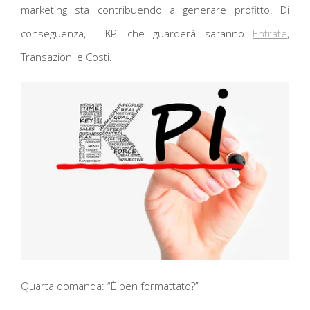
marketing sta contribuendo a generare profitto. Di
conseguenza, i KPI che guarderà saranno
Entrate
,
Transazioni e Costi.
Quarta domanda: “È ben formattato?”