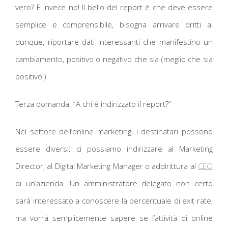
vero? E invece no! Il bello del report è che deve essere
semplice e comprensibile, bisogna arrivare dritti al
dunque, riportare dati interessanti che manifestino un
cambiamento, positivo o negativo che sia (meglio che sia
positivo!).
Terza domanda: “A chi è indirizzato il report?”
Nel settore dell’online marketing, i destinatari possono
essere diversi; ci possiamo indirizzare al Marketing
Director, al Digital Marketing Manager o addirittura al
CEO
di un’azienda. Un amministratore delegato non certo
sarà interessato a conoscere la percentuale di exit rate,
ma vorrà semplicemente sapere se l’attività di online