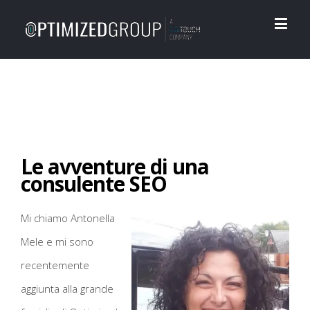
Le avventure di una
consulente SEO
Mi chiamo Antonella
Mele e mi sono
recentemente
aggiunta alla grande