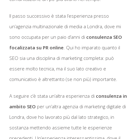
Il passo successivo è stata l’esperienza presso
un’agenzia multinazionale di media a Londra, dove mi
sono occupata per un paio d’anni di
consulenza SEO
focalizzata su PR online
. Qui ho imparato quanto il
SEO sia una disciplina di marketing completa: può
essere molto tecnica, ma il suo lato creativo e
comunicativo è altrettanto (se non più) importante.
A seguire c’è stata un’altra esperienza di
consulenza in
ambito SEO
per un’altra agenzia di marketing digitale di
Londra, dove ho lavorato più dal lato strategico, in
sostanza mettendo assieme tutte le esperienze
precedenti. Un’esperienza interessantissima, dove il