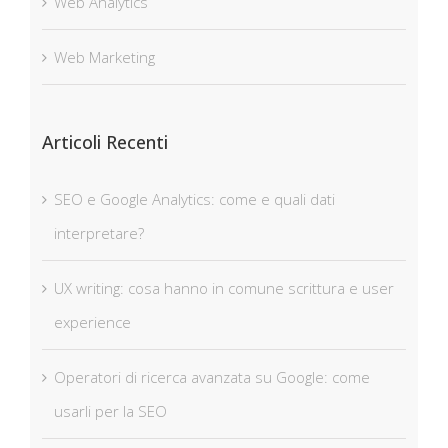
Web Analytics
Web Marketing
Articoli Recenti
SEO e Google Analytics: come e quali dati
interpretare?
UX writing: cosa hanno in comune scrittura e user
experience
Operatori di ricerca avanzata su Google: come
usarli per la SEO