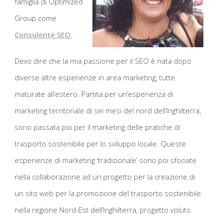
famiglia di Optimized
Group come
Consulente SEO
.
Devo dire che la mia passione per il SEO è nata dopo
diverse altre esperienze in area marketing, tutte
maturate all’estero. Partita per un’esperienza di
marketing territoriale di sei mesi del nord dell’Inghilterra,
sono passata poi per il marketing delle pratiche di
trasporto sostenibile per lo sviluppo locale. Queste
esperienze di marketing ‘tradizionale’ sono poi sfociate
nella collaborazione ad un progetto per la creazione di
un sito web per la promozione del trasporto sostenibile
nella regione Nord-Est dell’Inghilterra, progetto voluto