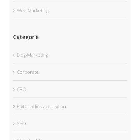
Web Marketing
Categorie
Blog-Marketing
Corporate
CRO
Editorial link acquisition
SEO