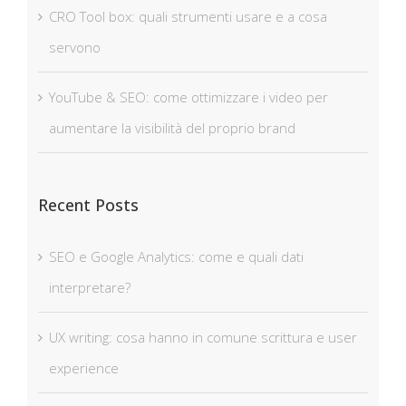
CRO Tool box: quali strumenti usare e a cosa
servono
YouTube & SEO: come ottimizzare i video per
aumentare la visibilità del proprio brand
Recent Posts
SEO e Google Analytics: come e quali dati
interpretare?
UX writing: cosa hanno in comune scrittura e user
experience