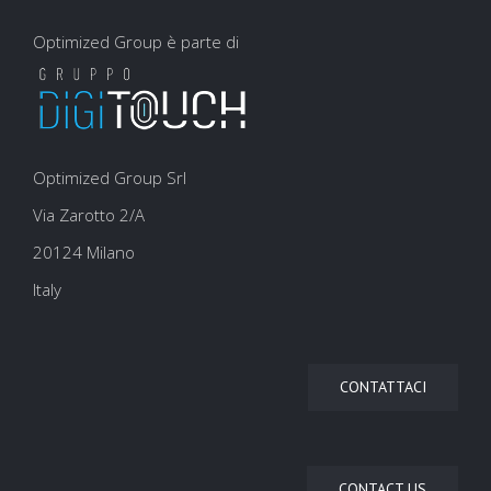
Optimized Group è parte di
Optimized Group Srl
Via Zarotto 2/A
20124 Milano
Italy
CONTATTACI
CONTACT US