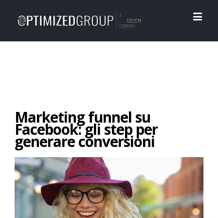
Marketing funnel su
Facebook: gli step per
generare conversioni