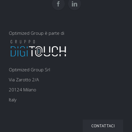
Optimized Group è parte di
Optimized Group Srl
Via Zarotto 2/A
20124 Milano
Italy
CONTATTACI