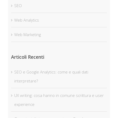
SEO
Web Analytics
Web Marketing
Articoli Recenti
SEO e Google Analytics: come e quali dati
interpretare?
UX writing: cosa hanno in comune scrittura e user
experience