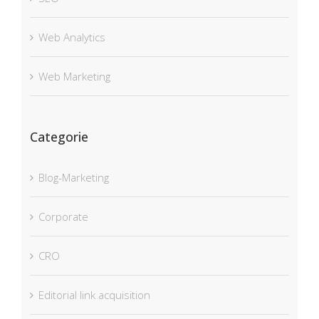
Web Analytics
Web Marketing
Categorie
Blog-Marketing
Corporate
CRO
Editorial link acquisition