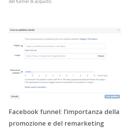
del funnel di acquisto.
Facebook funnel: l’importanza della
promozione e del remarketing