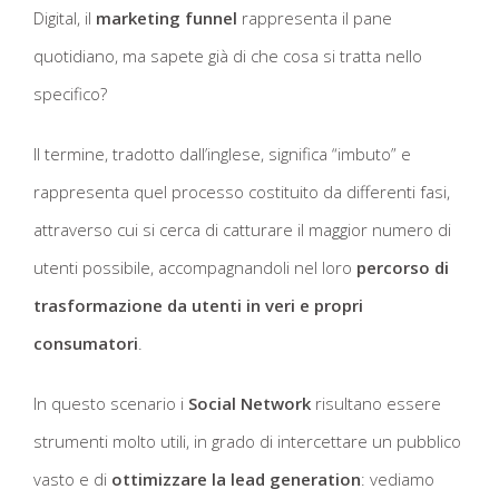
Digital, il
marketing funnel
rappresenta il pane
quotidiano, ma sapete già di che cosa si tratta nello
specifico?
Il termine, tradotto dall’inglese, significa “imbuto” e
rappresenta quel processo costituito da differenti fasi,
attraverso cui si cerca di catturare il maggior numero di
utenti possibile, accompagnandoli nel loro
percorso di
trasformazione da utenti in veri e propri
consumatori
.
In questo scenario i
Social Network
risultano essere
strumenti molto utili, in grado di intercettare un pubblico
vasto e di
ottimizzare la lead generation
: vediamo