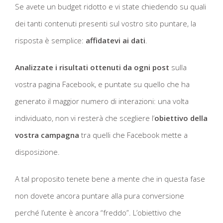
Se avete un budget ridotto e vi state chiedendo su quali
dei tanti contenuti presenti sul vostro sito puntare, la
risposta è semplice:
affidatevi ai dati
.
Analizzate i risultati ottenuti da ogni post
sulla
vostra pagina Facebook, e puntate su quello che ha
generato il maggior numero di interazioni: una volta
individuato, non vi resterà che scegliere l’
obiettivo della
vostra campagna
tra quelli che Facebook mette a
disposizione.
A tal proposito tenete bene a mente che in questa fase
non dovete ancora puntare alla pura conversione
perché l’utente è ancora “freddo”. L’obiettivo che