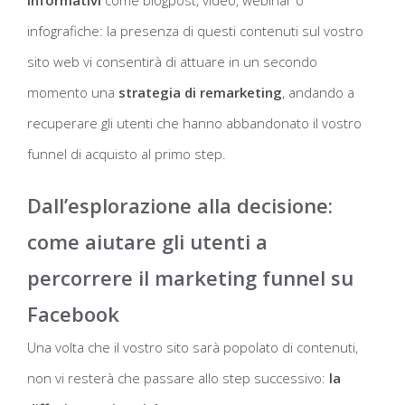
informativi
come blogpost, video, webinar o
infografiche: la presenza di questi contenuti sul vostro
sito web vi consentirà di attuare in un secondo
momento una
strategia di remarketing
, andando a
recuperare gli utenti che hanno abbandonato il vostro
funnel di acquisto al primo step.
Dall’esplorazione alla decisione:
come aiutare gli utenti a
percorrere il marketing funnel su
Facebook
Una volta che il vostro sito sarà popolato di contenuti,
non vi resterà che passare allo step successivo:
la