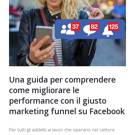
Una guida per comprendere
come migliorare le
performance con il giusto
marketing funnel su Facebook
Per tutti gli addetti ai lavori che operano nel settore