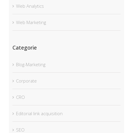
Web Analytics
Web Marketing
Categorie
Blog-Marketing
Corporate
CRO
Editorial link acquisition
SEO