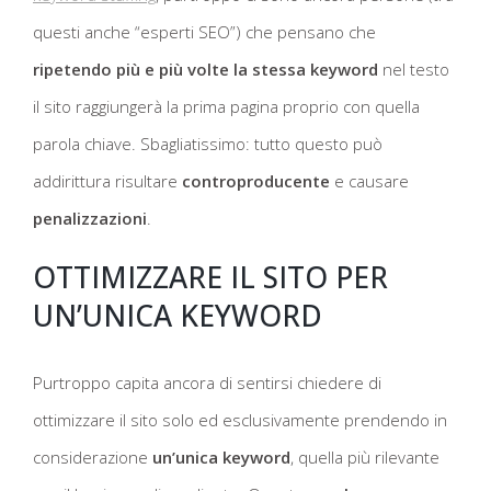
questi anche “esperti SEO”) che pensano che
ripetendo più e più volte la stessa keyword
nel testo
il sito raggiungerà la prima pagina proprio con quella
parola chiave. Sbagliatissimo: tutto questo può
addirittura risultare
controproducente
e causare
penalizzazioni
.
OTTIMIZZARE IL SITO PER
UN’UNICA KEYWORD
Purtroppo capita ancora di sentirsi chiedere di
ottimizzare il sito solo ed esclusivamente prendendo in
considerazione
un’unica keyword
, quella più rilevante