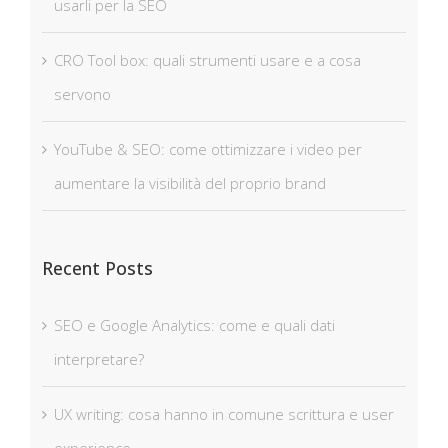
usarli per la SEO
CRO Tool box: quali strumenti usare e a cosa
servono
YouTube & SEO: come ottimizzare i video per
aumentare la visibilità del proprio brand
Recent Posts
SEO e Google Analytics: come e quali dati
interpretare?
UX writing: cosa hanno in comune scrittura e user