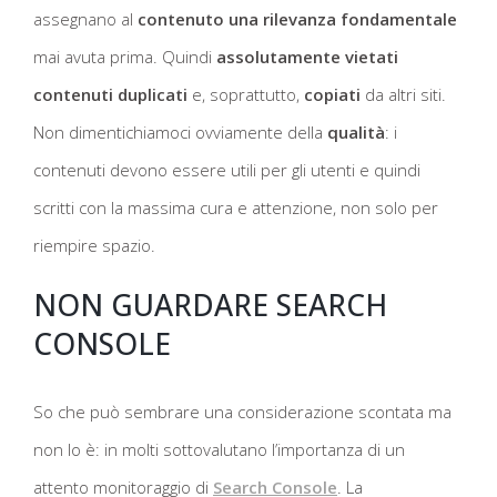
assegnano al
contenuto una rilevanza fondamentale
mai avuta prima. Quindi
assolutamente vietati
contenuti duplicati
e, soprattutto,
copiati
da altri siti.
Non dimentichiamoci ovviamente della
qualità
: i
contenuti devono essere utili per gli utenti e quindi
scritti con la massima cura e attenzione, non solo per
riempire spazio.
NON GUARDARE SEARCH
CONSOLE
So che può sembrare una considerazione scontata ma
non lo è: in molti sottovalutano l’importanza di un
attento monitoraggio di
Search Console
. La