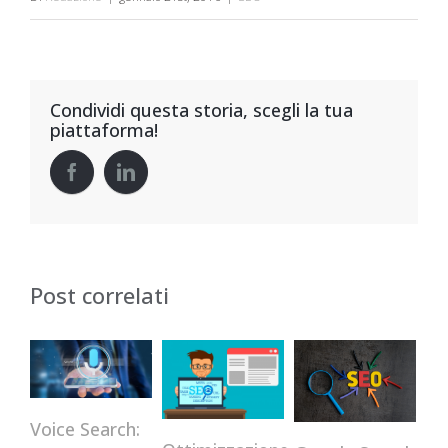
Condividi questa storia, scegli la tua
piattaforma!
Post correlati
Voice Search: