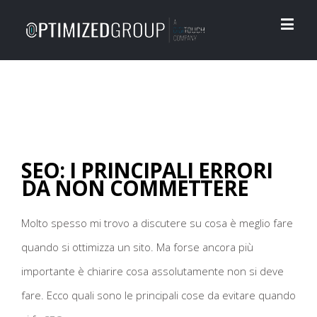
SEO: I PRINCIPALI ERRORI
DA NON COMMETTERE
Molto spesso mi trovo a discutere su cosa è meglio fare
quando si ottimizza un sito. Ma forse ancora più
importante è chiarire cosa assolutamente non si deve
fare. Ecco quali sono le principali cose da evitare quando