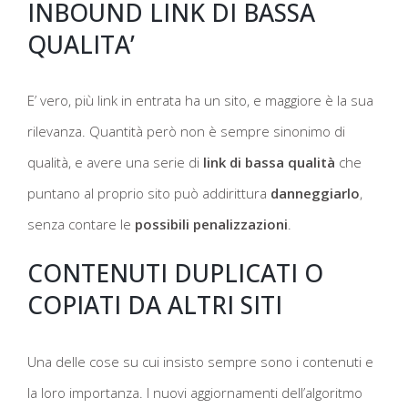
INBOUND LINK DI BASSA
QUALITA’
E’ vero, più link in entrata ha un sito, e maggiore è la sua
rilevanza. Quantità però non è sempre sinonimo di
qualità, e avere una serie di
link di bassa qualità
che
puntano al proprio sito può addirittura
danneggiarlo
,
senza contare le
possibili penalizzazioni
.
CONTENUTI DUPLICATI O
COPIATI DA ALTRI SITI
Una delle cose su cui insisto sempre sono i contenuti e
la loro importanza. I nuovi aggiornamenti dell’algoritmo