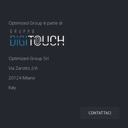
Optimized Group è parte di
Optimized Group Srl
Via Zarotto 2/A
20124 Milano
Italy
CONTATTACI