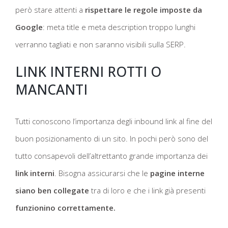
però stare attenti a
rispettare le regole imposte da
Google
: meta title e meta description troppo lunghi
verranno tagliati e non saranno visibili sulla SERP.
LINK INTERNI ROTTI O
MANCANTI
Tutti conoscono l’importanza degli inbound link al fine del
buon posizionamento di un sito. In pochi però sono del
tutto consapevoli dell’altrettanto grande importanza dei
link interni
. Bisogna assicurarsi che le
pagine interne
siano ben collegate
tra di loro e che i link già presenti
funzionino correttamente.