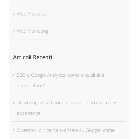
Web Analytics
Web Marketing
Articoli Recenti
SEO e Google Analytics: come e quali dati
interpretare?
UX writing: cosa hanno in comune scrittura e user
experience
Operatori di ricerca avanzata su Google: come