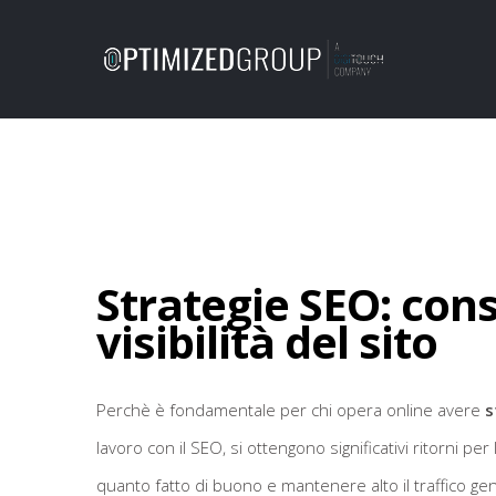
Strategie SEO: cons
visibilità del sito
Perchè è fondamentale per chi opera online avere
s
lavoro con il SEO, si ottengono significativi ritorni per
quanto fatto di buono e mantenere alto il traffico ge