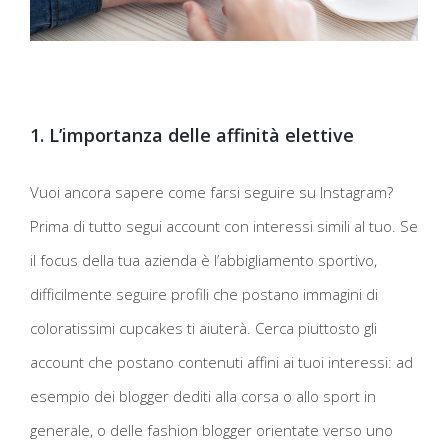
1. L’importanza delle affinità elettive
Vuoi ancora sapere come farsi seguire su Instagram?
Prima di tutto segui account con interessi simili al tuo. Se
il focus della tua azienda è l’abbigliamento sportivo,
difficilmente seguire profili che postano immagini di
coloratissimi cupcakes ti aiuterà. Cerca piuttosto gli
account che postano contenuti affini ai tuoi interessi: ad
esempio dei blogger dediti alla corsa o allo sport in
generale, o delle fashion blogger orientate verso uno