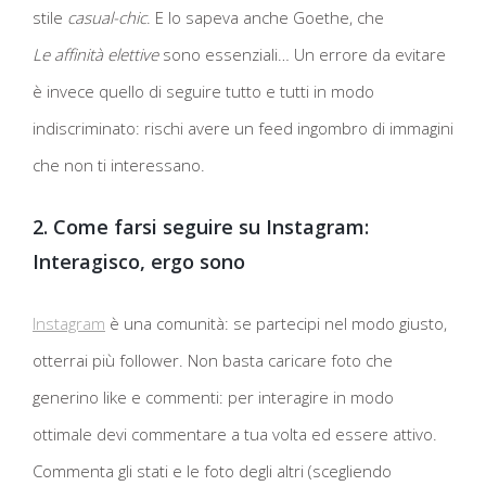
stile
casual-chic
. E lo sapeva anche Goethe, che
Le affinità elettive
sono essenziali… Un errore da evitare
è invece quello di seguire tutto e tutti in modo
indiscriminato: rischi avere un feed ingombro di immagini
che non ti interessano.
2. Come farsi seguire su Instagram:
Interagisco, ergo sono
Instagram
è una comunità: se partecipi nel modo giusto,
otterrai più follower. Non basta caricare foto che
generino like e commenti: per interagire in modo
ottimale devi commentare a tua volta ed essere attivo.
Commenta gli stati e le foto degli altri (scegliendo