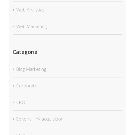
Web Analytics
Web Marketing
Categorie
Blog-Marketing
Corporate
CRO
Editorial link acquisition