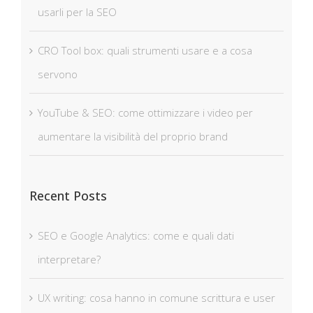
usarli per la SEO
CRO Tool box: quali strumenti usare e a cosa
servono
YouTube & SEO: come ottimizzare i video per
aumentare la visibilità del proprio brand
Recent Posts
SEO e Google Analytics: come e quali dati
interpretare?
UX writing: cosa hanno in comune scrittura e user