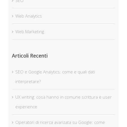
SEO
Web Analytics
Web Marketing
Articoli Recenti
SEO e Google Analytics: come e quali dati
interpretare?
UX writing: cosa hanno in comune scrittura e user
experience
Operatori di ricerca avanzata su Google: come