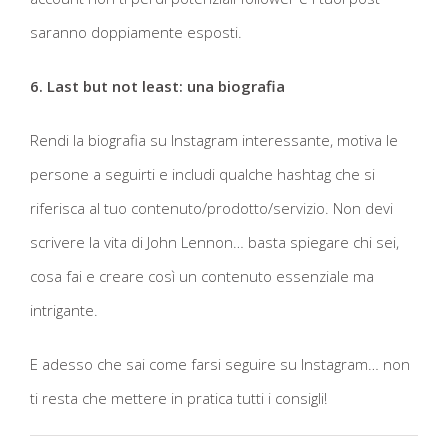
saranno doppiamente esposti.
6. Last but not least: una biografia
Rendi la biografia su Instagram interessante, motiva le
persone a seguirti e includi qualche hashtag che si
riferisca al tuo contenuto/prodotto/servizio. Non devi
scrivere la vita di John Lennon… basta spiegare chi sei,
cosa fai e creare così un contenuto essenziale ma
intrigante.
E adesso che sai come farsi seguire su Instagram… non
ti resta che mettere in pratica tutti i consigli!