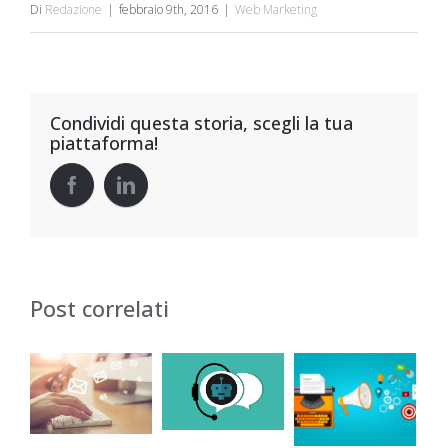
Di
Redazione
|
febbraio 9th, 2016
|
Web Marketing
Condividi questa storia, scegli la tua
piattaforma!
Post correlati