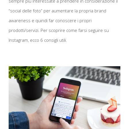
sempre più interessate a prendere in considerazione il
“social delle foto” per aumentare la propria brand
awareness e quindi far conoscere i propri
prodotti/servizi. Per scoprire come farsi seguire su
Instagram, ecco 6 consigli utili.