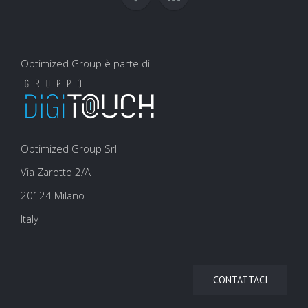
Optimized Group è parte di
Optimized Group Srl
Via Zarotto 2/A
20124 Milano
Italy
CONTATTACI