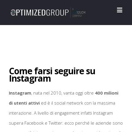
Come farsi seguire su
Instagram
Instagram
, nata nel 2010, vanta oggi oltre
400 milioni
di utenti attivi
ed è il social network con la massima
interazione. A livello di engagement infatti Instagram
supera Facebook e Twitter: ecco perché le aziende sono