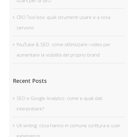
usarli per la SEO
CRO Tool box: quali strumenti usare e a cosa
servono
YouTube & SEO: come ottimizzare i video per
aumentare la visibilità del proprio brand
Recent Posts
SEO e Google Analytics: come e quali dati
interpretare?
UX writing: cosa hanno in comune scrittura e user
experience