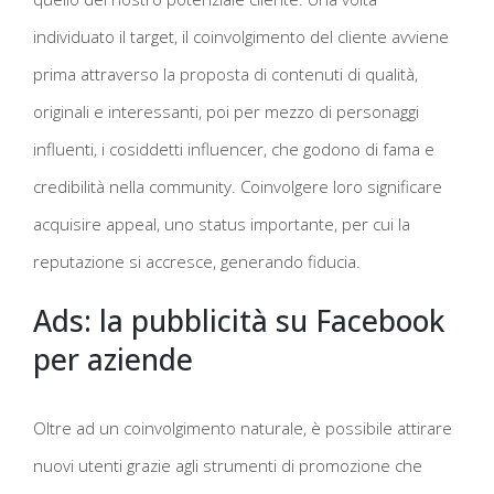
individuato il target, il coinvolgimento del cliente avviene
prima attraverso la proposta di contenuti di qualità,
originali e interessanti, poi per mezzo di personaggi
influenti, i cosiddetti influencer, che godono di fama e
credibilità nella community. Coinvolgere loro significare
acquisire appeal, uno status importante, per cui la
reputazione si accresce, generando fiducia.
Ads: la pubblicità su Facebook
per aziende
Oltre ad un coinvolgimento naturale, è possibile attirare
nuovi utenti grazie agli strumenti di promozione che