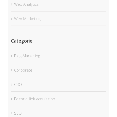
Web Analytics
Web Marketing
Categorie
Blog-Marketing
Corporate
CRO
Editorial link acquisition
SEO