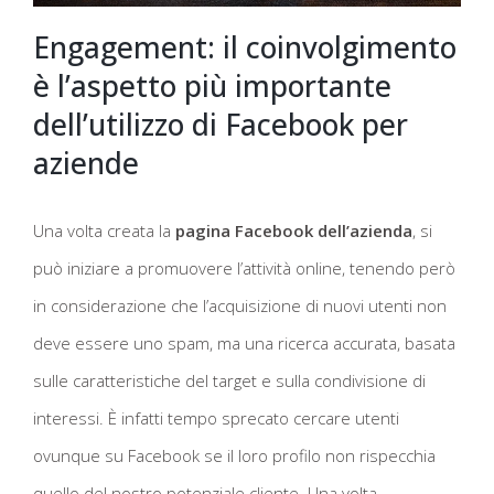
Engagement: il coinvolgimento
è l’aspetto più importante
dell’utilizzo di Facebook per
aziende
Una volta creata la
pagina Facebook dell’azienda
, si
può iniziare a promuovere l’attività online, tenendo però
in considerazione che l’acquisizione di nuovi utenti non
deve essere uno spam, ma una ricerca accurata, basata
sulle caratteristiche del target e sulla condivisione di
interessi. È infatti tempo sprecato cercare utenti
ovunque su Facebook se il loro profilo non rispecchia
quello del nostro potenziale cliente. Una volta