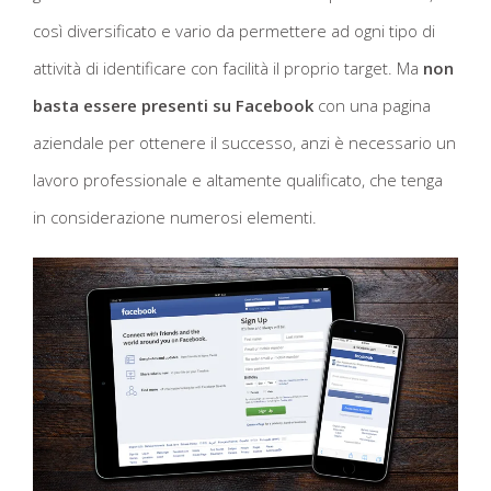
così diversificato e vario da permettere ad ogni tipo di
attività di identificare con facilità il proprio target. Ma
non
basta essere presenti su Facebook
con una pagina
aziendale per ottenere il successo, anzi è necessario un
lavoro professionale e altamente qualificato, che tenga
in considerazione numerosi elementi.