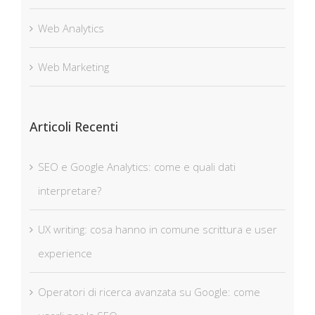
Web Analytics
Web Marketing
Articoli Recenti
SEO e Google Analytics: come e quali dati
interpretare?
UX writing: cosa hanno in comune scrittura e user
experience
Operatori di ricerca avanzata su Google: come