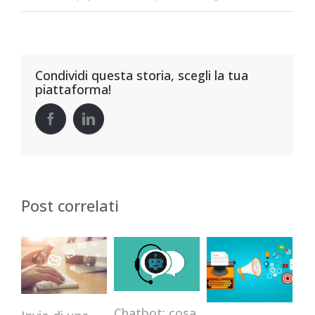
Condividi questa storia, scegli la tua
piattaforma!
Post correlati
Chatbot: cosa