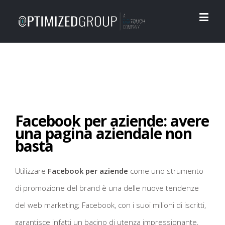
Facebook per aziende: avere
una pagina aziendale non
basta
Utilizzare
Facebook per aziende
come uno strumento
di promozione del brand è una delle nuove tendenze
del web marketing; Facebook, con i suoi milioni di iscritti,
garantisce infatti un bacino di utenza impressionante,