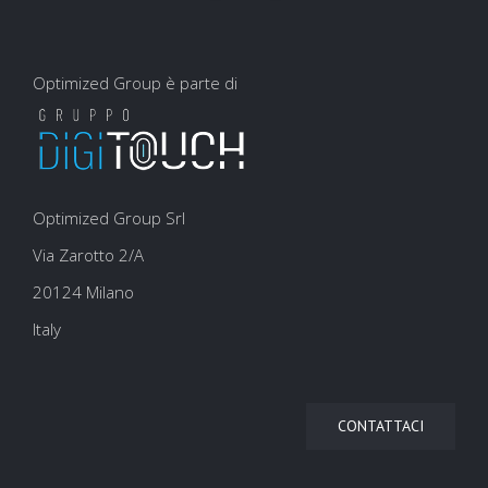
Optimized Group è parte di
Optimized Group Srl
Via Zarotto 2/A
20124 Milano
Italy
CONTATTACI