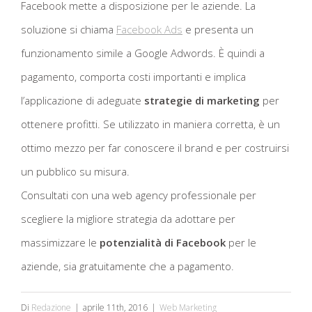
Facebook mette a disposizione per le aziende. La
soluzione si chiama
Facebook Ads
e presenta un
funzionamento simile a Google Adwords. È quindi a
pagamento, comporta costi importanti e implica
l’applicazione di adeguate
strategie di marketing
per
ottenere profitti. Se utilizzato in maniera corretta, è un
ottimo mezzo per far conoscere il brand e per costruirsi
un pubblico su misura.
Consultati con una web agency professionale per
scegliere la migliore strategia da adottare per
massimizzare le
potenzialità di Facebook
per le
aziende, sia gratuitamente che a pagamento.
Di
Redazione
|
aprile 11th, 2016
|
Web Marketing