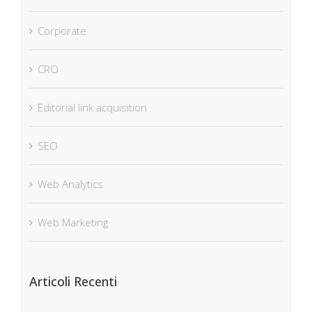
Corporate
CRO
Editorial link acquisition
SEO
Web Analytics
Web Marketing
Articoli Recenti