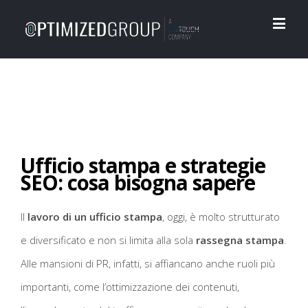
Ufficio stampa e strategie
SEO: cosa bisogna sapere
Il
lavoro di un ufficio stampa
, oggi, è molto strutturato
e diversificato e non si limita alla sola
rassegna stampa
.
Alle mansioni di PR, infatti, si affiancano anche ruoli più
importanti, come l’ottimizzazione dei contenuti,