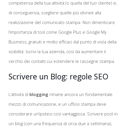
competenza della tua attività (o quella del tuo cliente) e,
di conseguenza, scegliere quelle più idonee alla
realizzazione del comunicato stampa. Non dimenticare
l’importanza di tool come Google Plus e Google My
Business, gratuiti e molto efficaci dal punto di vista della
visibilità. Iscrivi la tua azienda, così da aumentare il
cerchio dei contatti cui estendere le rassegne stampa.
Scrivere un Blog: regole SEO
L’attività di
blogging
rimane ancora un fondamentale
mezzo di comunicazione, e un ufficio stampa deve
considerare un’ipotesi così vantaggiosa. Scrivere post in
un blog (con una frequenza di circa due a settimana),