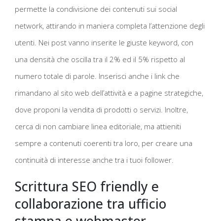
permette la condivisione dei contenuti sui social
network, attirando in maniera completa l’attenzione degli
utenti. Nei post vanno inserite le giuste keyword, con
una densità che oscilla tra il 2% ed il 5% rispetto al
numero totale di parole. Inserisci anche i link che
rimandano al sito web dell’attività e a pagine strategiche,
dove proponi la vendita di prodotti o servizi. Inoltre,
cerca di non cambiare linea editoriale, ma attieniti
sempre a contenuti coerenti tra loro, per creare una
continuità di interesse anche tra i tuoi follower.
Scrittura SEO friendly e
collaborazione tra ufficio
stampa e webmaster