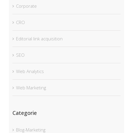
Corporate
CRO
Editorial link acquisition
SEO
Web Analytics
Web Marketing
Categorie
Blog-Marketing