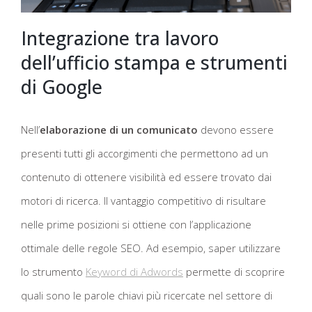
Integrazione tra lavoro
dell’ufficio stampa e strumenti
di Google
Nell’
elaborazione di un comunicato
devono essere
presenti tutti gli accorgimenti che permettono ad un
contenuto di ottenere visibilità ed essere trovato dai
motori di ricerca. Il vantaggio competitivo di risultare
nelle prime posizioni si ottiene con l’applicazione
ottimale delle regole SEO. Ad esempio, saper utilizzare
lo strumento
Keyword di Adwords
permette di scoprire
quali sono le parole chiavi più ricercate nel settore di