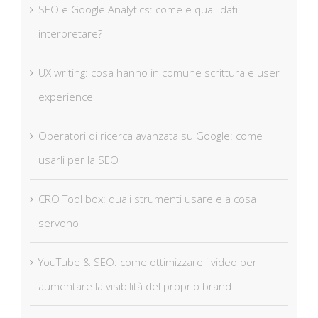
SEO e Google Analytics: come e quali dati
interpretare?
UX writing: cosa hanno in comune scrittura e user
experience
Operatori di ricerca avanzata su Google: come
usarli per la SEO
CRO Tool box: quali strumenti usare e a cosa
servono
YouTube & SEO: come ottimizzare i video per
aumentare la visibilità del proprio brand