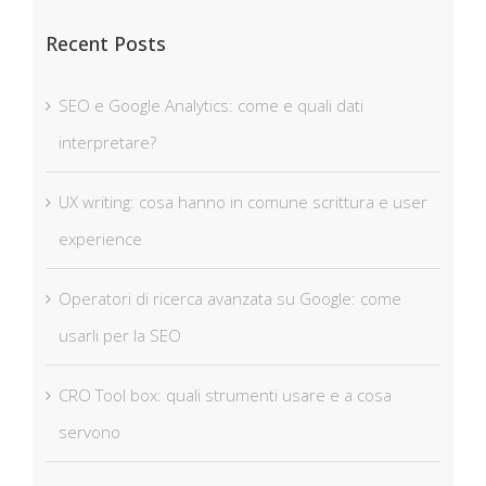
Recent Posts
SEO e Google Analytics: come e quali dati
interpretare?
UX writing: cosa hanno in comune scrittura e user
experience
Operatori di ricerca avanzata su Google: come
usarli per la SEO
CRO Tool box: quali strumenti usare e a cosa
servono