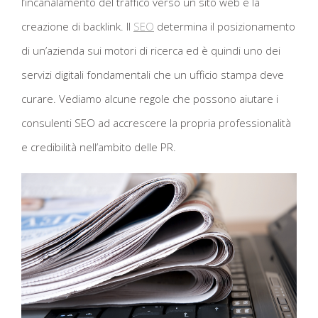
l’incanalamento del traffico verso un sito web e la
creazione di backlink. Il
SEO
determina il posizionamento
di un’azienda sui motori di ricerca ed è quindi uno dei
servizi digitali fondamentali che un ufficio stampa deve
curare. Vediamo alcune regole che possono aiutare i
consulenti SEO ad accrescere la propria professionalità
e credibilità nell’ambito delle PR.