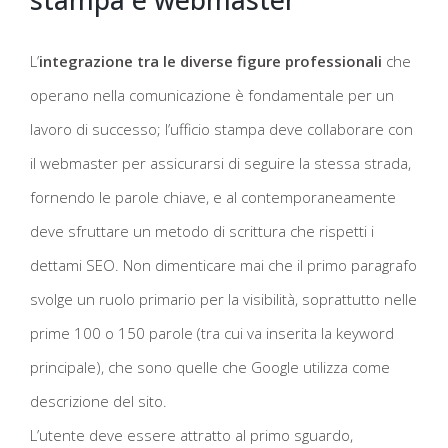
L’
integrazione tra le diverse figure professionali
che
operano nella comunicazione è fondamentale per un
lavoro di successo; l’ufficio stampa deve collaborare con
il webmaster per assicurarsi di seguire la stessa strada,
fornendo le parole chiave, e al contemporaneamente
deve sfruttare un metodo di scrittura che rispetti i
dettami SEO. Non dimenticare mai che il primo paragrafo
svolge un ruolo primario per la visibilità, soprattutto nelle
prime 100 o 150 parole (tra cui va inserita la keyword
principale), che sono quelle che Google utilizza come
descrizione del sito.
L’utente deve essere attratto al primo sguardo,