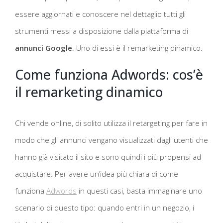
essere aggiornati e conoscere nel dettaglio tutti gli
strumenti messi a disposizione dalla piattaforma di
annunci Google
. Uno di essi è il remarketing dinamico.
Come funziona Adwords: cos’è
il remarketing dinamico
Chi vende online, di solito utilizza il retargeting per fare in
modo che gli annunci vengano visualizzati dagli utenti che
hanno già visitato il sito e sono quindi i più propensi ad
acquistare. Per avere un’idea più chiara di come
funziona
Adwords
in questi casi, basta immaginare uno
scenario di questo tipo: quando entri in un negozio, i