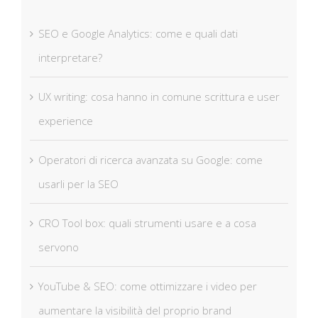
SEO e Google Analytics: come e quali dati
interpretare?
UX writing: cosa hanno in comune scrittura e user
experience
Operatori di ricerca avanzata su Google: come
usarli per la SEO
CRO Tool box: quali strumenti usare e a cosa
servono
YouTube & SEO: come ottimizzare i video per
aumentare la visibilità del proprio brand