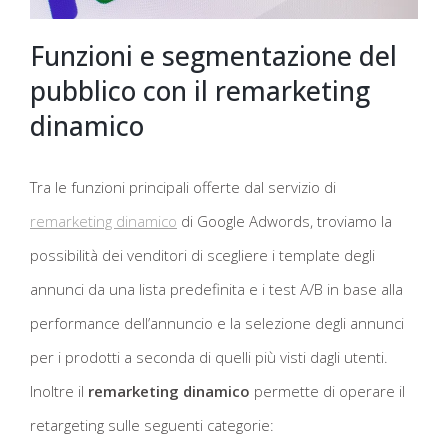
Funzioni e segmentazione del
pubblico con il remarketing
dinamico
Tra le funzioni principali offerte dal servizio di
remarketing dinamico
di Google Adwords, troviamo la
possibilità dei venditori di scegliere i template degli
annunci da una lista predefinita e i test A/B in base alla
performance dell’annuncio e la selezione degli annunci
per i prodotti a seconda di quelli più visti dagli utenti.
Inoltre il
remarketing dinamico
permette di operare il
retargeting sulle seguenti categorie: