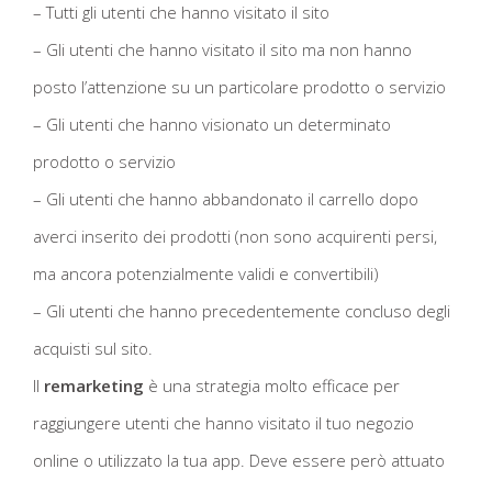
– Tutti gli utenti che hanno visitato il sito
– Gli utenti che hanno visitato il sito ma non hanno
posto l’attenzione su un particolare prodotto o servizio
– Gli utenti che hanno visionato un determinato
prodotto o servizio
– Gli utenti che hanno abbandonato il carrello dopo
averci inserito dei prodotti (non sono acquirenti persi,
ma ancora potenzialmente validi e convertibili)
– Gli utenti che hanno precedentemente concluso degli
acquisti sul sito.
Il
remarketing
è una strategia molto efficace per
raggiungere utenti che hanno visitato il tuo negozio
online o utilizzato la tua app. Deve essere però attuato