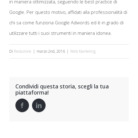
in maniera ottimizzata, seguendo le best practice di
Google. Per questo motivo, affidati alla professionalità di
chi sa come funziona Google Adwords ed è in grado di
utilizzare tutti i suoi strumenti in maniera idonea.
Di
Redazione
|
marzo 2nd, 2016
|
Web Marketing
Condividi questa storia, scegli la tua
piattaforma!