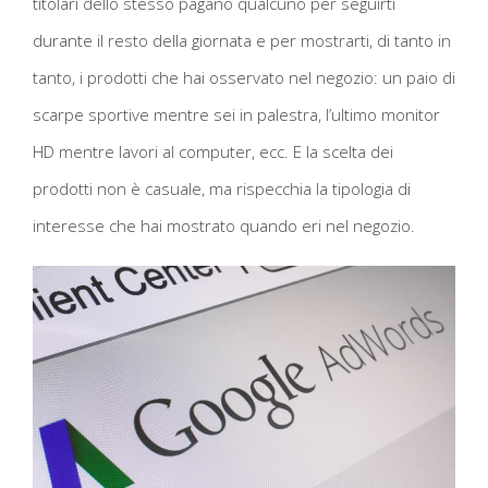
titolari dello stesso pagano qualcuno per seguirti
durante il resto della giornata e per mostrarti, di tanto in
tanto, i prodotti che hai osservato nel negozio: un paio di
scarpe sportive mentre sei in palestra, l’ultimo monitor
HD mentre lavori al computer, ecc. E la scelta dei
prodotti non è casuale, ma rispecchia la tipologia di
interesse che hai mostrato quando eri nel negozio.