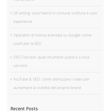
UX writing: cosa hanno in comune scrittura e user
experience
Operatori di ricerca avanzata su Google: come
usarli per la SEO
CRO Tool box: quali strumenti usare e a cosa
servono
YouTube & SEO: come ottimizzare i video per
aumentare la visibilità del proprio brand
Recent Posts