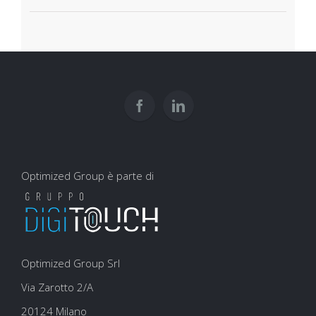
Optimized Group è parte di
Optimized Group Srl
Via Zarotto 2/A
20124 Milano