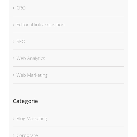
CRO
Editorial link acquisition
SEO
Web Analytics
Web Marketing
Categorie
Blog-Marketing
Corporate