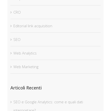
CRO
Editorial link acquisition
SEO
Web Analytics
Web Marketing
Articoli Recenti
SEO e Google Analytics: come e quali dati
interpretare?