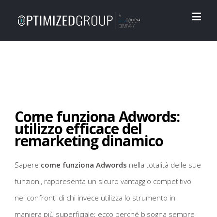
Come funziona Adwords:
utilizzo efficace del
remarketing dinamico
Sapere
come funziona Adwords
nella totalità delle sue
funzioni, rappresenta un sicuro vantaggio competitivo
nei confronti di chi invece utilizza lo strumento in
maniera più superficiale; ecco perché bisogna sempre