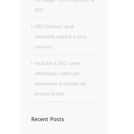
SEO
CRO Tool box: quali
strumenti usare e a cosa
servono
YouTube & SEO: come
ottimizzare i video per
aumentare la visibilità del
proprio brand
Recent Posts