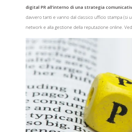
digital PR all’interno di una strategia comunicati
davvero tanti e vanno dal classico ufficio stampa (si usa
network e alla gestione della reputazione online. Ved