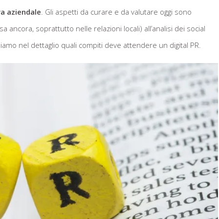
va aziendale
. Gli aspetti da curare e da valutare oggi sono
 ancora, soprattutto nelle relazioni locali) all’analisi dei social
iamo nel dettaglio quali compiti deve attendere un digital PR.