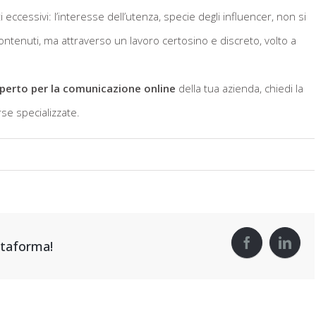
ccessivi: l’interesse dell’utenza, specie degli influencer, non si
ontenuti, ma attraverso un lavoro certosino e discreto, volto a
perto per la comunicazione online
della tua azienda, chiedi la
se specializzate.
attaforma!