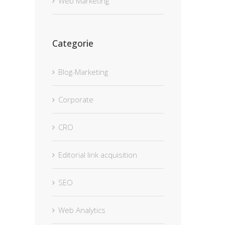
Web Marketing
Categorie
Blog-Marketing
Corporate
CRO
Editorial link acquisition
SEO
Web Analytics