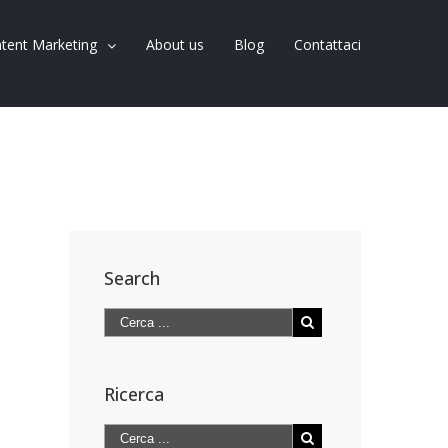
tent Marketing
About us
Blog
Contattaci
Search
Ricerca