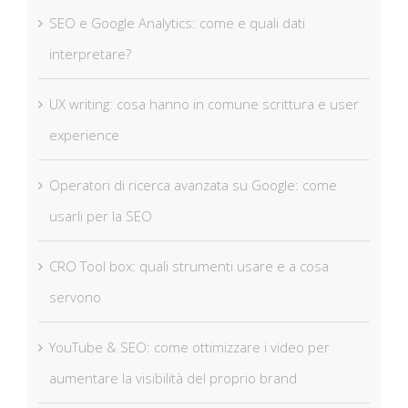
SEO e Google Analytics: come e quali dati
interpretare?
UX writing: cosa hanno in comune scrittura e user
experience
Operatori di ricerca avanzata su Google: come
usarli per la SEO
CRO Tool box: quali strumenti usare e a cosa
servono
YouTube & SEO: come ottimizzare i video per
aumentare la visibilità del proprio brand