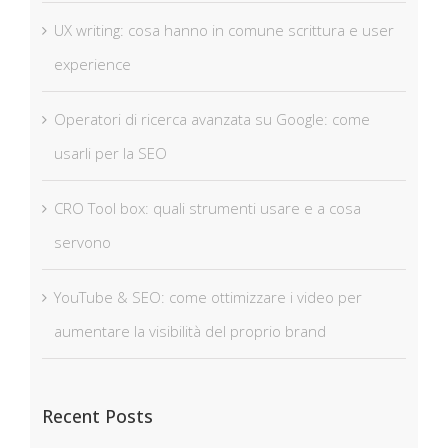
UX writing: cosa hanno in comune scrittura e user
experience
Operatori di ricerca avanzata su Google: come
usarli per la SEO
CRO Tool box: quali strumenti usare e a cosa
servono
YouTube & SEO: come ottimizzare i video per
aumentare la visibilità del proprio brand
Recent Posts