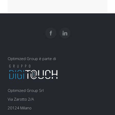
Optimized Group è parte di
Optimized Group Srl
Via Zarotto 2/A
20124 Milano