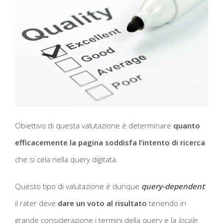
Obiettivo di questa valutazione è determinare
quanto
efficacemente la pagina soddisfa l’intento di ricerca
che si cela nella query digitata.
Questo tipo di valutazione è dunque
query-dependent
:
il rater deve
dare un voto al risultato
tenendo in
grande considerazione i termini della query e la
locale
.