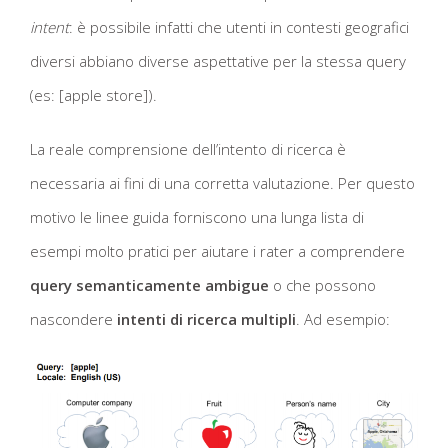
intent
: è possibile infatti che utenti in contesti geografici
diversi abbiano diverse aspettative per la stessa query
(es: [apple store]).
La reale comprensione dell’intento di ricerca è
necessaria ai fini di una corretta valutazione. Per questo
motivo le linee guida forniscono una lunga lista di
esempi molto pratici per aiutare i rater a comprendere
query semanticamente ambigue
o che possono
nascondere
intenti di ricerca multipli
. Ad esempio: