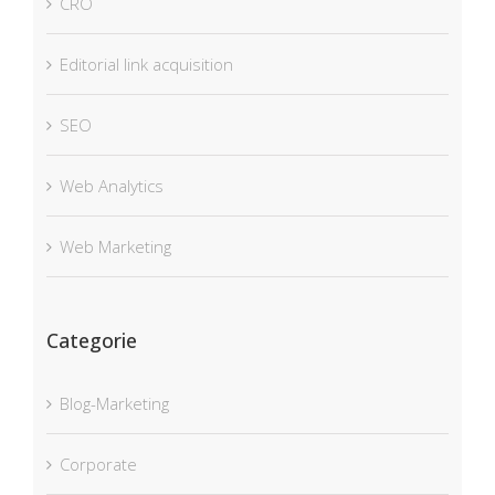
CRO
Editorial link acquisition
SEO
Web Analytics
Web Marketing
Categorie
Blog-Marketing
Corporate