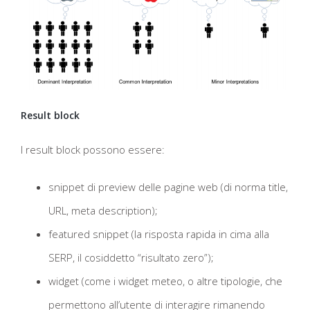
Result block
I result block possono essere:
snippet di preview delle pagine web (di norma title,
URL, meta description);
featured snippet (la risposta rapida in cima alla
SERP, il cosiddetto “risultato zero”);
widget (come i widget meteo, o altre tipologie, che
permettono all’utente di interagire rimanendo