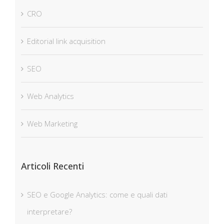
CRO
Editorial link acquisition
SEO
Web Analytics
Web Marketing
Articoli Recenti
SEO e Google Analytics: come e quali dati
interpretare?