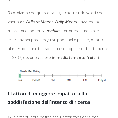
Ricordiamo che questo rating – che include valori che
vanno
da
Fails to Meet
a
Fully Meets
– avviene per
mezzo di esperienza
mobile
: per questo motivo le
informazioni poste negli snippet, nelle pagine, oppure
all’interno di risultati speciali che appaiono direttamente
in SERP, devono essere
immediatamente fruibili
.
I fattori di maggiore impatto sulla
soddisfazione dell’intento di ricerca
Gli elementi della pagina che il rater considera per