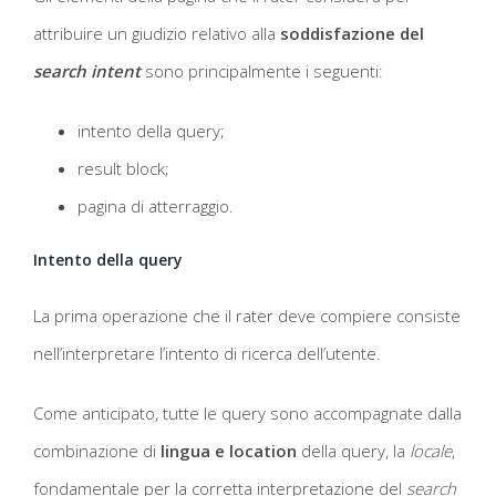
attribuire un giudizio relativo alla
soddisfazione del
search intent
sono principalmente i seguenti:
intento della query;
result block;
pagina di atterraggio.
Intento della query
La prima operazione che il rater deve compiere consiste
nell’interpretare l’intento di ricerca dell’utente.
Come anticipato, tutte le query sono accompagnate dalla
combinazione di
lingua e location
della query, la
locale
,
fondamentale per la corretta interpretazione del
search