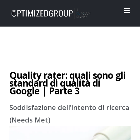
Quality rater: quali sono gli
standard di qualità di
Google | Parte 3
Soddisfazione dell’intento di ricerca
(Needs Met)