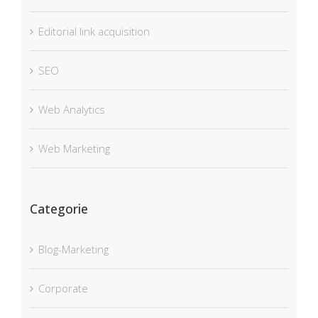
Editorial link acquisition
SEO
Web Analytics
Web Marketing
Categorie
Blog-Marketing
Corporate