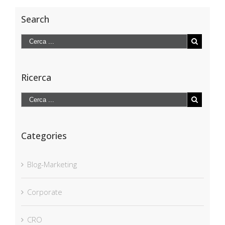
Search
Ricerca
Categories
Blog-Marketing
Corporate
CRO