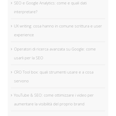
SEO e Google Analytics: come e quali dati
interpretare?
UX writing: cosa hanno in comune scrittura e user
experience
Operatori di ricerca avanzata su Google: come
usarli per la SEO
CRO Tool box: quali strumenti usare e a cosa
servono
YouTube & SEO: come ottimizzare i video per
aumentare la visibilità del proprio brand