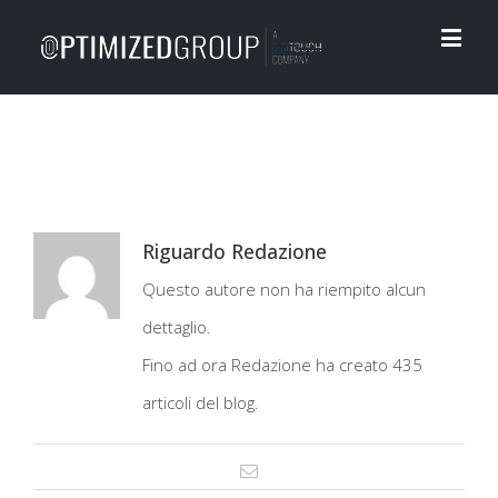
Riguardo
Redazione
Questo autore non ha riempito alcun
dettaglio.
Fino ad ora Redazione ha creato 435
articoli del blog.