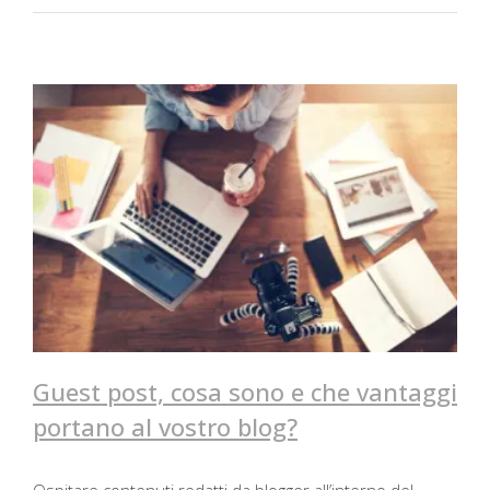
Guest post, cosa sono e che vantaggi
portano al vostro blog?
Guest post, cosa sono e che vantaggi