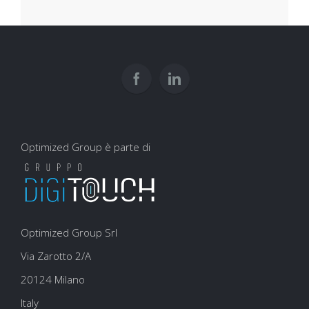
Optimized Group è parte di
Optimized Group Srl
Via Zarotto 2/A
20124 Milano
Italy