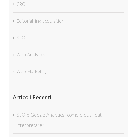
CRO
Editorial link acquisition
SEO
Web Analytics
Web Marketing
Articoli Recenti
SEO e Google Analytics: come e quali dati
interpretare?