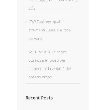
SEO
CRO Tool box: quali
strumenti usare e a cosa
servono
YouTube & SEO: come
ottimizzare i video per
aumentare la visibilità del
proprio brand
Recent Posts