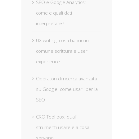
SEO e Google Analytics:
come e quali dati
interpretare?
UX writing: cosa hanno in
comune scrittura e user
experience
Operatori di ricerca avanzata
su Google: come usarli per la
SEO
CRO Tool box: quali
strumenti usare e a cosa
servono