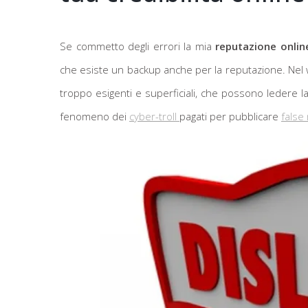
Se commetto degli errori la mia
reputazione onlin
che esiste un backup anche per la reputazione. Nel w
troppo esigenti e superficiali, che possono ledere la 
fenomeno dei
cyber-troll
pagati per pubblicare
false