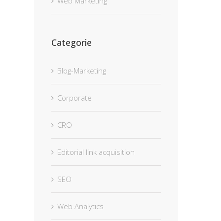
Web Marketing
Categorie
Blog-Marketing
Corporate
CRO
Editorial link acquisition
SEO
Web Analytics