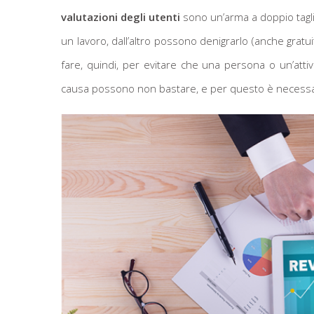
valutazioni degli utenti
sono un’arma a doppio tagli
un lavoro, dall’altro possono denigrarlo (anche grat
fare, quindi, per evitare che una persona o un’atti
causa possono non bastare, e per questo è necessari