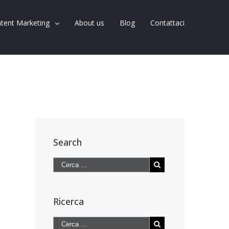
tent Marketing
About us
Blog
Contattaci
Search
Ricerca