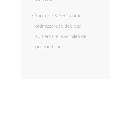
YouTube & SEO: come
ottimizzare i video per
aumentare la visibilità del
proprio brand