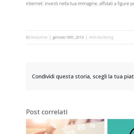
internet: investi nella tua immagine, affidati a figure p
Di
Redazione
|
gennaio 18th, 2016
|
Web Marketing
Condividi questa storia, scegli la tua pi
Post correlati