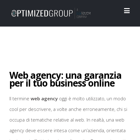
Web agency: una garanzia
per il tuo business online
Il termine
web agency
oggi è molto utilizzato, un modo
cool per descrivere, a volte anche erroneamente, chi si
occupa di tematiche relative al web. In realtà, una web
agency deve essere intesa come un’azienda, orientata