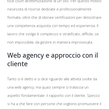
tout court all’ottimizzazione di un sito. Per questo motivo
necessita di risorse dedicate e professionalmente
formate, oltre che di idonee certificazioni per dimostrare
una competenza acquisita con tempo ed esperienza. Il
lavoro che svolge è complesso e stratificato, difficile, se
non impossibile, da gestire in maniera improvvisata.
Web agency e approccio con il
cliente
Tanto si è detto e si dice riguardo alle attività svolte da
una web agency, ma quasi sempre si tralascia un
aspetto fondamentale: il rapporto con il cliente. Spesso
si ha a che fare con persone che vogliono promuovere il