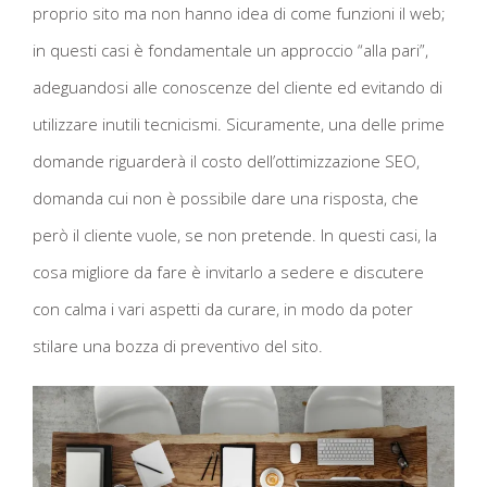
proprio sito ma non hanno idea di come funzioni il web;
in questi casi è fondamentale un approccio “alla pari”,
adeguandosi alle conoscenze del cliente ed evitando di
utilizzare inutili tecnicismi. Sicuramente, una delle prime
domande riguarderà il costo dell’ottimizzazione SEO,
domanda cui non è possibile dare una risposta, che
però il cliente vuole, se non pretende. In questi casi, la
cosa migliore da fare è invitarlo a sedere e discutere
con calma i vari aspetti da curare, in modo da poter
stilare una bozza di preventivo del sito.