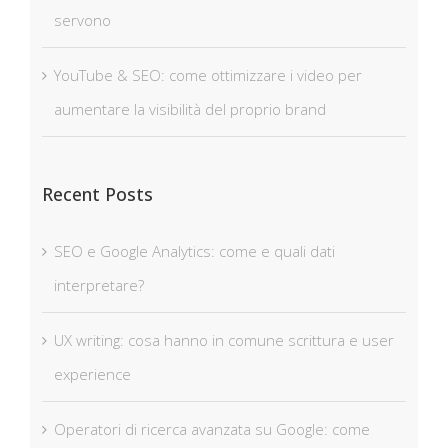
servono
YouTube & SEO: come ottimizzare i video per
aumentare la visibilità del proprio brand
Recent Posts
SEO e Google Analytics: come e quali dati
interpretare?
UX writing: cosa hanno in comune scrittura e user
experience
Operatori di ricerca avanzata su Google: come