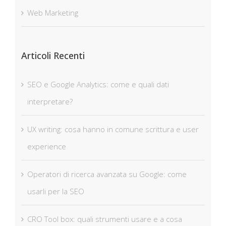
Web Marketing
Articoli Recenti
SEO e Google Analytics: come e quali dati
interpretare?
UX writing: cosa hanno in comune scrittura e user
experience
Operatori di ricerca avanzata su Google: come
usarli per la SEO
CRO Tool box: quali strumenti usare e a cosa