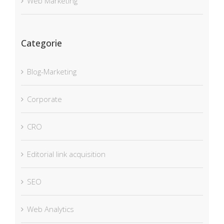
Web Marketing
Categorie
Blog-Marketing
Corporate
CRO
Editorial link acquisition
SEO
Web Analytics