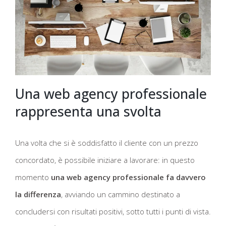
Una web agency professionale
rappresenta una svolta
Una volta che si è soddisfatto il cliente con un prezzo
concordato, è possibile iniziare a lavorare: in questo
momento
una web agency professionale fa davvero
la differenza
, avviando un cammino destinato a
concludersi con risultati positivi, sotto tutti i punti di vista.